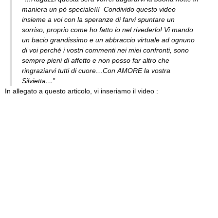
maniera un pò speciale!!! Condivido questo video
insieme a voi con la speranze di farvi spuntare un
sorriso, proprio come ho fatto io nel rivederlo! Vi mando
un bacio grandissimo e un abbraccio virtuale ad ognuno
di voi perché i vostri commenti nei miei confronti, sono
sempre pieni di affetto e non posso far altro che
ringraziarvi tutti di cuore…Con AMORE la vostra
Silvietta…”
In allegato a questo articolo, vi inseriamo il video :