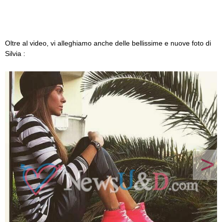
Oltre al video, vi alleghiamo anche delle bellissime e nuove foto di
Silvia :
>