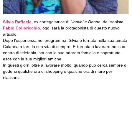
Silvia Raffaele
, ex corteggiatrice di
Uomini e Donne
, del tronista
Fabio Colloricchio
, oggi sarà la protagonista di questo nuovo
articolo.
Dopo l’esperienza nel programma, Silvia è tornata nella sua amata
Calabria a fare la sua vita di sempre. E’ tornata a lavorare nel suo
centro di telefonia, sta con la sua adorata famiglia e soprattutto
esce con le sue migliori amiche.
In questi giorni oltre a lavorare molto, quando può cerca sempre di
godersi qualche ora di shopping o qualche ora di mare per
rilassarsi.