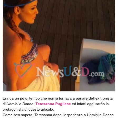
Era da un pò di tempo che non si tornava a parlare dell’ex tronista
di
Uomini e Donne
,
Teresanna Pugliese
ed infatti oggi saràa la
protagonista di questo articolo.
Come ben sapete, Teresanna dopo l’esperienza a Uomini e Donne