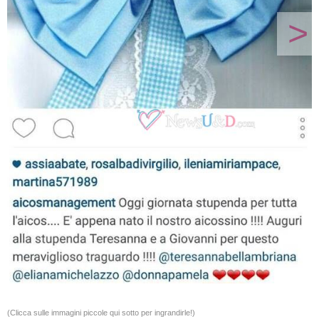
>
(Clicca sulle immagini piccole qui sotto per ingrandirle!)