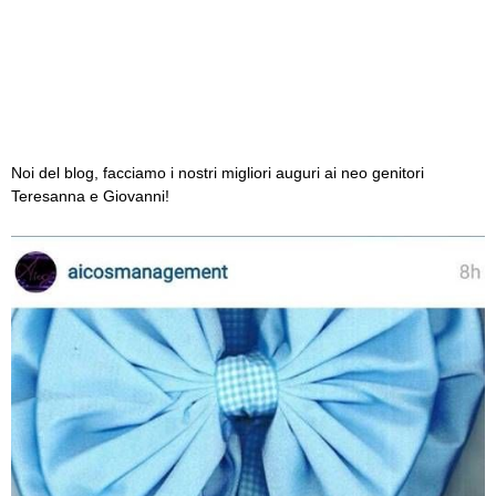
Noi del blog, facciamo i nostri migliori auguri ai neo genitori
Teresanna e Giovanni!