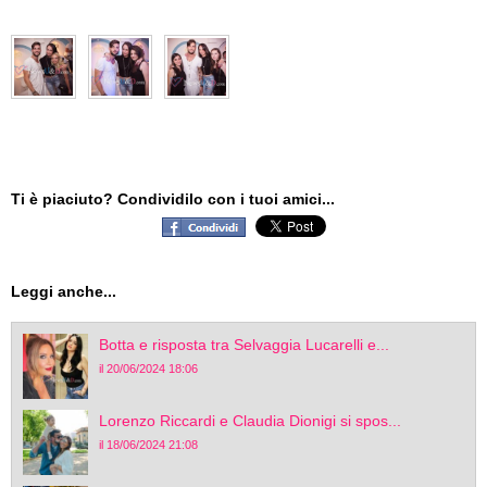
Ti è piaciuto? Condividilo con i tuoi amici...
Leggi anche...
Botta e risposta tra Selvaggia Lucarelli e...
il 20/06/2024 18:06
Lorenzo Riccardi e Claudia Dionigi si spos...
il 18/06/2024 21:08