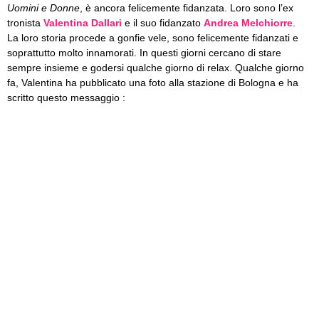
Uomini e Donne
, è ancora felicemente fidanzata. Loro sono l’ex
tronista
Valentina Dallari
e il suo fidanzato
Andrea Melchiorre
.
La loro storia procede a gonfie vele, sono felicemente fidanzati e
soprattutto molto innamorati. In questi giorni cercano di stare
sempre insieme e godersi qualche giorno di relax. Qualche giorno
fa, Valentina ha pubblicato una foto alla stazione di Bologna e ha
scritto questo messaggio :