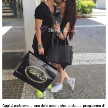
Oggi vi parleremo di una delle coppie che, uscita dal programma di