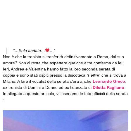
“…Solo andata…
…”
Non è che la tronista si trasferirà definitivamente a Roma, dal suo
amore? Non ci resta che aspettare qualche altra conferma da lei.
Ieri, Andrea e Valentina hanno fatto la loro seconda serata di
coppia e sono stati ospiti presso la discoteca
“Fellini”
che si trova a
Milano. A fare il vocalist della serata c’era anche
Leonardo Greco
,
ex tronista di Uomini e Donne ed ex fidanzato di
Diletta Pagliano
.
In allegato a questo articolo, vi inseriamo le foto ufficiali della serata
: