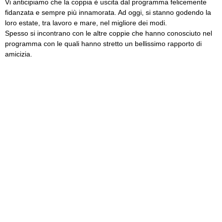
Vi anticipiamo che la coppia è uscita dal programma felicemente
fidanzata e sempre più innamorata. Ad oggi, si stanno godendo la
loro estate, tra lavoro e mare, nel migliore dei modi.
Spesso si incontrano con le altre coppie che hanno conosciuto nel
programma con le quali hanno stretto un bellissimo rapporto di
amicizia.