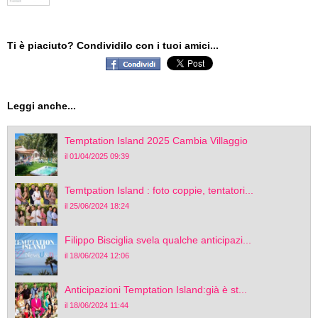
Ti è piaciuto? Condividilo con i tuoi amici...
Leggi anche...
Temptation Island 2025 Cambia Villaggio
il 01/04/2025 09:39
Temtpation Island : foto coppie, tentatori...
il 25/06/2024 18:24
Filippo Bisciglia svela qualche anticipazi...
il 18/06/2024 12:06
Anticipazioni Temptation Island:già è st...
il 18/06/2024 11:44