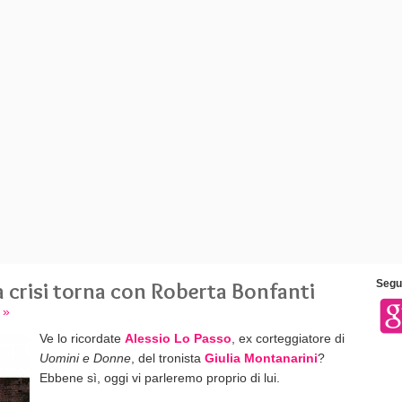
 crisi torna con Roberta Bonfanti
Segui
 »
Ve lo ricordate
Alessio Lo Passo
, ex corteggiatore di
Uomini e Donne
, del tronista
Giulia Montanarini
?
Ebbene sì, oggi vi parleremo proprio di lui.