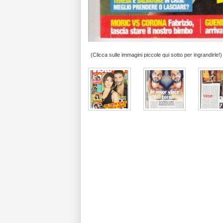
(Clicca sulle immagini piccole qui sotto per ingrandirle!)