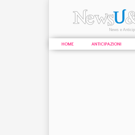
News e Antici
HOME
ANTICIPAZIONI