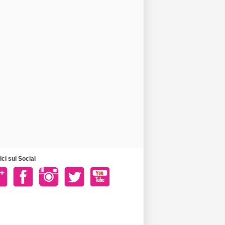
ci sui Social