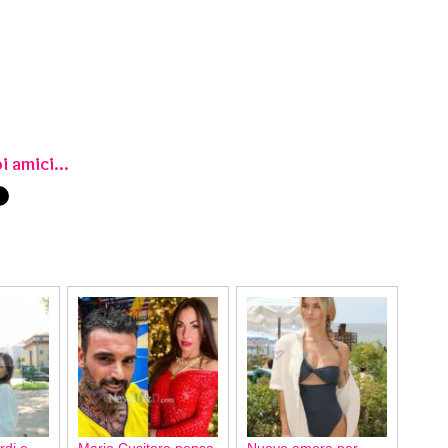
i amici...