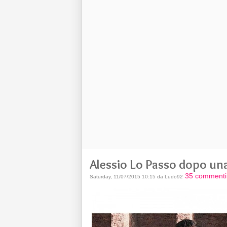
Alessio Lo Passo dopo una
35 commenti
Saturday, 11/07/2015 10:15 da Ludo92