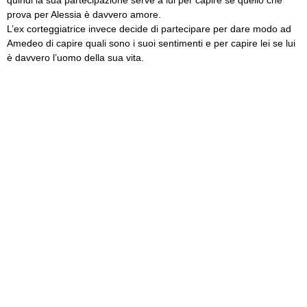
prova per Alessia è davvero amore.
L’ex corteggiatrice invece decide di partecipare per dare modo ad
Amedeo di capire quali sono i suoi sentimenti e per capire lei se lui
è davvero l’uomo della sua vita.