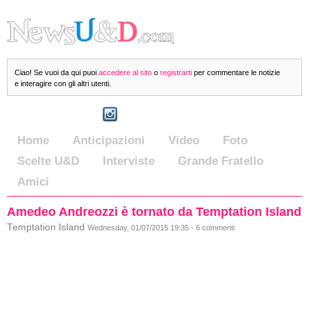
Ciao! Se vuoi da qui puoi
accedere al sito
o
registrarti
per commentare le notizie
e interagire con gli altri utenti.
Home
Anticipazioni
Video
Foto
Scelte U&D
Interviste
Grande Fratello
Amici
Amedeo Andreozzi è tornato da Temptation Island
Temptation Island
Wednesday, 01/07/2015 19:35 - 6 commenti