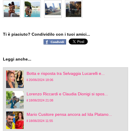
Ti è piaciuto? Condividilo con i tuoi amici...
Leggi anche...
Botta e risposta tra Selvaggia Lucarelli e...
il 20/06/2024 18:06
Lorenzo Riccardi e Claudia Dionigi si spos...
il 18/06/2024 21:08
Mario Cusitore pensa ancora ad Ida Platano...
il 18/06/2024 11:55