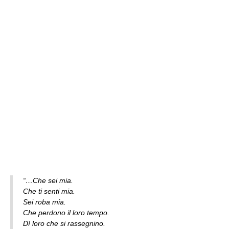
“…Che sei mia.
Che ti senti mia.
Sei roba mia.
Che perdono il loro tempo.
Dì loro che si rassegnino.