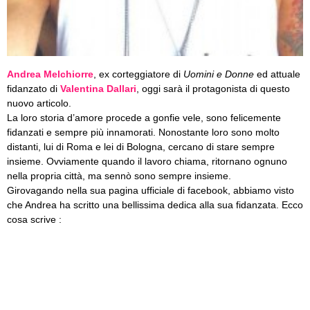
Andrea Melchiorre
, ex corteggiatore di
Uomini e Donne
ed attuale
fidanzato di
Valentina Dallari
, oggi sarà il protagonista di questo
nuovo articolo.
La loro storia d’amore procede a gonfie vele, sono felicemente
fidanzati e sempre più innamorati. Nonostante loro sono molto
distanti, lui di Roma e lei di Bologna, cercano di stare sempre
insieme. Ovviamente quando il lavoro chiama, ritornano ognuno
nella propria città, ma sennò sono sempre insieme.
Girovagando nella sua pagina ufficiale di facebook, abbiamo visto
che Andrea ha scritto una bellissima dedica alla sua fidanzata. Ecco
cosa scrive :