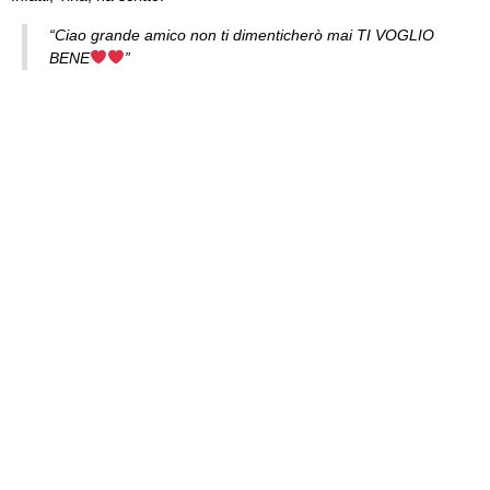
“Ciao grande amico non ti dimenticherò mai TI VOGLIO
BENE
”