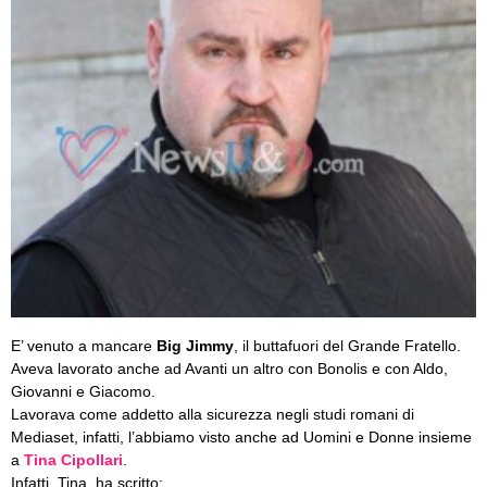
E’ venuto a mancare
Big Jimmy
, il buttafuori del Grande Fratello.
Aveva lavorato anche ad Avanti un altro con Bonolis e con Aldo,
Giovanni e Giacomo.
Lavorava come addetto alla sicurezza negli studi romani di
Mediaset, infatti, l’abbiamo visto anche ad Uomini e Donne insieme
a
Tina Cipollari
.
Infatti, Tina, ha scritto: