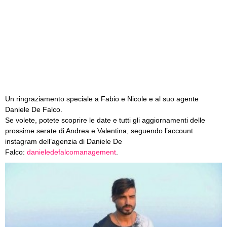
Un ringraziamento speciale a Fabio e Nicole e al suo agente
Daniele De Falco.
Se volete, potete scoprire le date e tutti gli aggiornamenti delle
prossime serate di Andrea e Valentina, seguendo l’account
instagram dell’agenzia di Daniele De
Falco:
danieledefalcomanagement
.