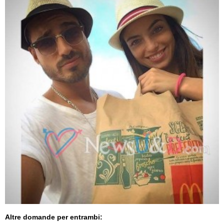
Altre domande per entrambi: