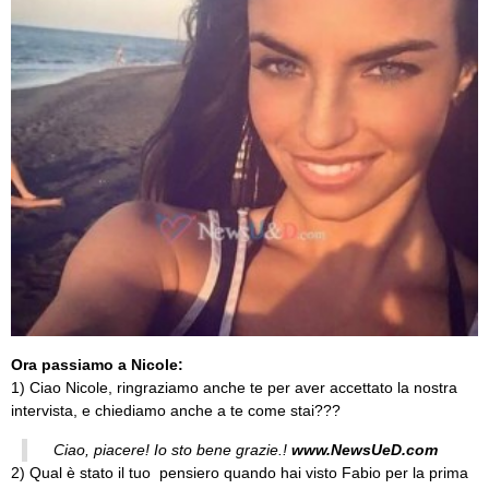
Ora passiamo a Nicole:
1) Ciao Nicole, ringraziamo anche te per aver accettato la nostra
intervista, e chiediamo anche a te come stai???
Ciao, piacere! Io sto bene grazie.!
www.NewsUeD.com
2) Qual è stato il tuo pensiero quando hai visto Fabio per la prima