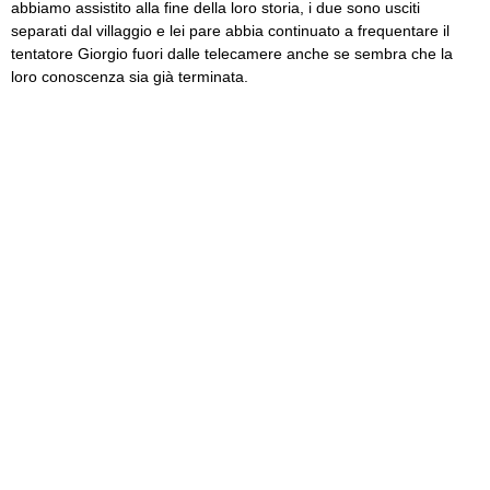
abbiamo assistito alla fine della loro storia, i due sono usciti
separati dal villaggio e lei pare abbia continuato a frequentare il
tentatore Giorgio fuori dalle telecamere anche se sembra che la
loro conoscenza sia già terminata.