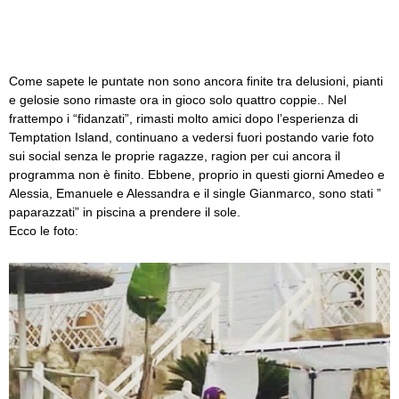
Come sapete le puntate non sono ancora finite tra delusioni, pianti
e gelosie sono rimaste ora in gioco solo quattro coppie.. Nel
frattempo i “fidanzati”, rimasti molto amici dopo l’esperienza di
Temptation Island, continuano a vedersi fuori postando varie foto
sui social senza le proprie ragazze, ragion per cui ancora il
programma non è finito. Ebbene, proprio in questi giorni Amedeo e
Alessia, Emanuele e Alessandra e il single Gianmarco, sono stati ”
paparazzati” in piscina a prendere il sole.
Ecco le foto: