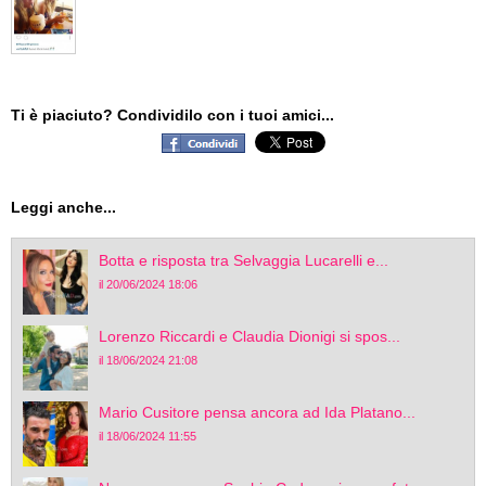
Ti è piaciuto? Condividilo con i tuoi amici...
Leggi anche...
Botta e risposta tra Selvaggia Lucarelli e...
il 20/06/2024 18:06
Lorenzo Riccardi e Claudia Dionigi si spos...
il 18/06/2024 21:08
Mario Cusitore pensa ancora ad Ida Platano...
il 18/06/2024 11:55