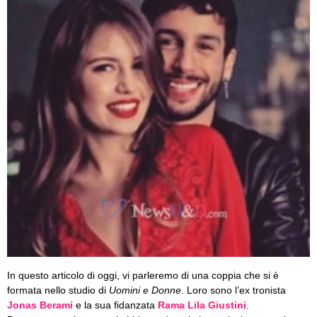
In questo articolo di oggi, vi parleremo di una coppia che si è
formata nello studio di
Uomini e Donne
. Loro sono l’ex tronista
Jonas Berami
e la sua fidanzata
Rama Lila Giustini
.