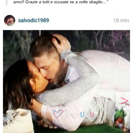
amo!! Grazie a tutti e scusate se a volte sbaglio…”
>