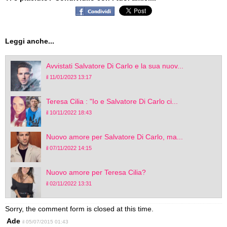
Leggi anche...
Avvistati Salvatore Di Carlo e la sua nuov...
il 11/01/2023 13:17
Teresa Cilia : "Io e Salvatore Di Carlo ci...
il 10/11/2022 18:43
Nuovo amore per Salvatore Di Carlo, ma...
il 07/11/2022 14:15
Nuovo amore per Teresa Cilia?
il 02/11/2022 13:31
Sorry, the comment form is closed at this time.
Ade
il 05/07/2015 01:43