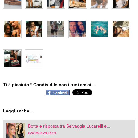
Ti è piaciuto? Condividilo con i tuoi amici...
Leggi anche...
Botta e risposta tra Selvaggia Lucarelli e...
il 20/06/2024 18:06