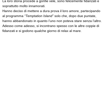
La loro storia procede a gonfie vele, sono felicemente fidanzati e
soprattutto molto innamorati.
Hanno deciso di mettere a dura prova il loro amore, partecipando
al programma
“Temptation Island”
solo che, dopo due puntate,
hanno abbandonato in quanto l’uno non poteva stare senza l’altro.
Adesso come adesso, si incontrano spesso con le altre coppie di
fidanzati e si godono qualche giorno di relax al mare.