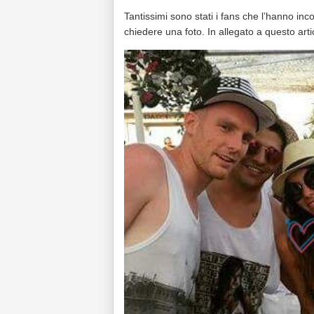
Tantissimi sono stati i fans che l’hanno i
chiedere una foto. In allegato a questo arti