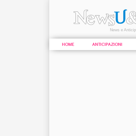
News e Antici
HOME
ANTICIPAZIONI