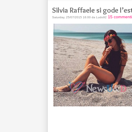
Silvia Raffaele si gode l’
15 commenti
Saturday, 25/07/2015 16:00 da Ludo92