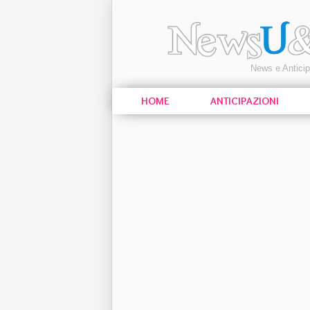
News e Antici
HOME
ANTICIPAZIONI