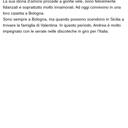
La sua storia d’amore procede a gonfie vele, sono felicemente
fidanzati e soprattutto molto innamorati. Ad oggi convivono in una
loro casetta a Bologna.
Sono sempre a Bologna, ma quando possono scendono in Sicilia a
trovare la famiglia di Valentina. In questo periodo, Andrea è molto
impegnato con le serate nelle discoteche in giro per l’Italia.