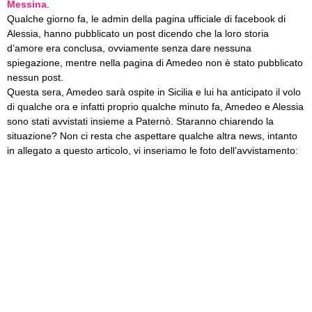
Messina
.
Qualche giorno fa, le admin della pagina ufficiale di facebook di
Alessia, hanno pubblicato un post dicendo che la loro storia
d’amore era conclusa, ovviamente senza dare nessuna
spiegazione, mentre nella pagina di Amedeo non è stato pubblicato
nessun post.
Questa sera, Amedeo sarà ospite in Sicilia e lui ha anticipato il volo
di qualche ora e infatti proprio qualche minuto fa, Amedeo e Alessia
sono stati avvistati insieme a Paternò. Staranno chiarendo la
situazione? Non ci resta che aspettare qualche altra news, intanto
in allegato a questo articolo, vi inseriamo le foto dell’avvistamento: