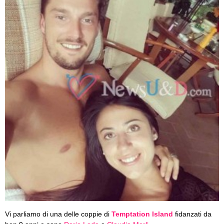
Vi parliamo di una delle coppie di
Temptation Island
fidanzati da