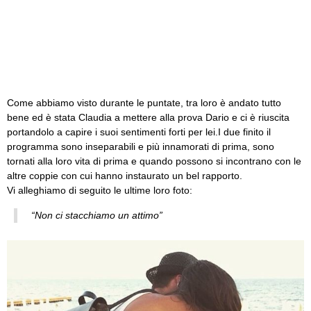
Come abbiamo visto durante le puntate, tra loro è andato tutto
bene ed è stata Claudia a mettere alla prova Dario e ci è riuscita
portandolo a capire i suoi sentimenti forti per lei.
I due finito il
programma sono inseparabili e più innamorati di prima, sono
tornati alla loro vita di prima e quando possono si incontrano con le
altre coppie con cui hanno instaurato un bel rapporto.
Vi alleghiamo di seguito le ultime loro foto:
“Non ci stacchiamo un attimo”