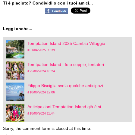
Ti è piaciuto? Condividilo con i tuoi amici...
Leggi anche...
Temptation Island 2025 Cambia Villaggio
il 01/04/2025 09:39
Temtpation Island : foto coppie, tentatori...
il 25/06/2024 18:24
Filippo Bisciglia svela qualche anticipazi...
il 18/06/2024 12:06
Anticipazioni Temptation Island:già è st...
il 18/06/2024 11:44
Sorry, the comment form is closed at this time.