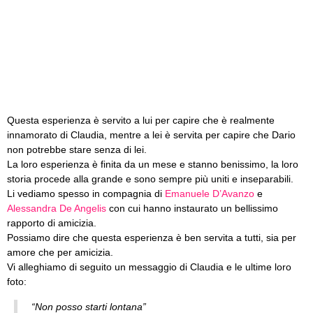
Questa esperienza è servito a lui per capire che è realmente
innamorato di Claudia, mentre a lei è servita per capire che Dario
non potrebbe stare senza di lei.
La loro esperienza è finita da un mese e stanno benissimo, la loro
storia procede alla grande e sono sempre più uniti e inseparabili.
Li vediamo spesso in compagnia di
Emanuele D’Avanzo
e
Alessandra De Angelis
con cui hanno instaurato un bellissimo
rapporto di amicizia.
Possiamo dire che questa esperienza è ben servita a tutti, sia per
amore che per amicizia.
Vi alleghiamo di seguito un messaggio di Claudia e le ultime loro
foto:
“Non posso starti lontana”