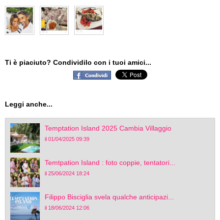
Ti è piaciuto? Condividilo con i tuoi amici...
Leggi anche...
Temptation Island 2025 Cambia Villaggio
il 01/04/2025 09:39
Temtpation Island : foto coppie, tentatori...
il 25/06/2024 18:24
Filippo Bisciglia svela qualche anticipazi...
il 18/06/2024 12:06