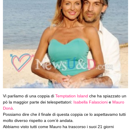
Vi parliamo di una coppia di
Temptation Island
che ha spiazzato un
pò la maggior parte dei telespettatori:
Isabella Falascioni
e
Mauro
Donà
.
Possiamo dire che il finale di questa coppia ce lo aspettavamo tutti
molto diverso rispetto a com’è andata.
Abbiamo visto tutti come Mauro ha trascorso i suoi 21 giorni