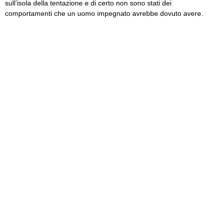
sull’isola della tentazione e di certo non sono stati dei
comportamenti che un uomo impegnato avrebbe dovuto avere.