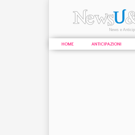
News e Antici
HOME
ANTICIPAZIONI