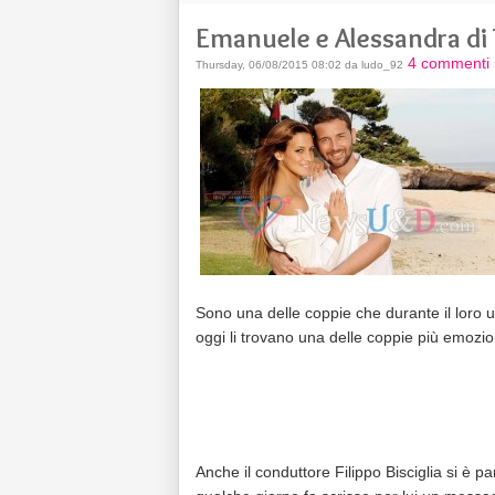
Emanuele e Alessandra di 
4 commenti 
Thursday, 06/08/2015 08:02 da ludo_92
Sono una delle coppie che durante il loro 
oggi li trovano una delle coppie più emozio
Anche il conduttore Filippo Bisciglia si è 