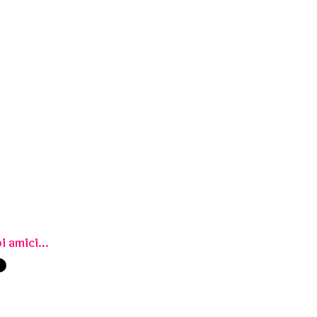
i amici...