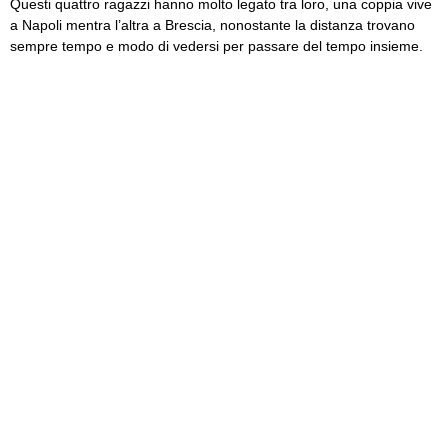
Questi quattro ragazzi hanno molto legato tra loro, una coppia vive
a Napoli mentra l’altra a Brescia, nonostante la distanza trovano
sempre tempo e modo di vedersi per passare del tempo insieme.