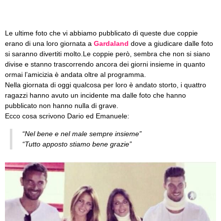
Le ultime foto che vi abbiamo pubblicato di queste due coppie
erano di una loro giornata a
Gardaland
dove a giudicare dalle foto
si saranno divertiti molto.
Le coppie però, sembra che non si siano
divise e stanno trascorrendo ancora dei giorni insieme in quanto
ormai l’amicizia è andata oltre al programma.
Nella giornata di oggi qualcosa per loro è andato storto, i quattro
ragazzi hanno avuto un incidente ma dalle foto che hanno
pubblicato non hanno nulla di grave.
Ecco cosa scrivono Dario ed Emanuele:
“Nel bene e nel male sempre insieme”
“Tutto apposto stiamo bene grazie”