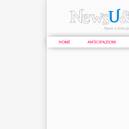
News e Antici
HOME
ANTICIPAZIONI