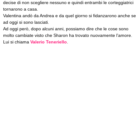
decise di non scegliere nessuno e quindi entrambi le corteggiatrici
tornarono a casa.
Valentina andò da Andrea e da quel giorno si fidanzarono anche se
ad oggi si sono lasciati.
Ad oggi però, dopo alcuni anni, possiamo dire che le cose sono
molto cambiate visto che Sharon ha trovato nuovamente l’amore.
Lui si chiama
Valerio Teneriello
.