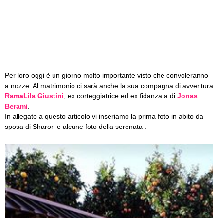
Per loro oggi è un giorno molto importante visto che convoleranno
a nozze. Al matrimonio ci sarà anche la sua compagna di avventura
RamaLila Giustini
, ex corteggiatrice ed ex fidanzata di
Jonas
Berami
.
In allegato a questo articolo vi inseriamo la prima foto in abito da
sposa di Sharon e alcune foto della serenata :