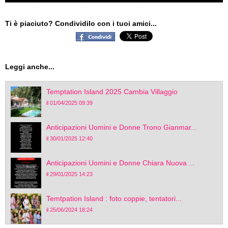
Ti è piaciuto? Condividilo con i tuoi amici...
Leggi anche...
Temptation Island 2025 Cambia Villaggio
il 01/04/2025 09:39
Anticipazioni Uomini e Donne Trono Gianmar...
il 30/01/2025 12:40
Anticipazioni Uomini e Donne Chiara Nuova ...
il 29/01/2025 14:23
Temtpation Island : foto coppie, tentatori...
il 25/06/2024 18:24