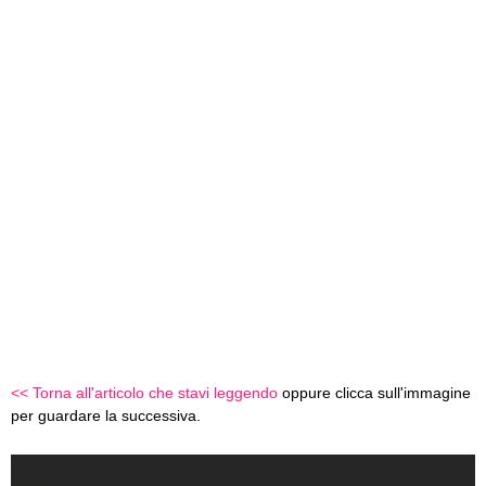
<< Torna all'articolo che stavi leggendo
oppure clicca sull'immagine
per guardare la successiva.