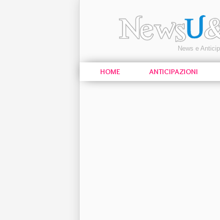
News e Antici
HOME
ANTICIPAZIONI