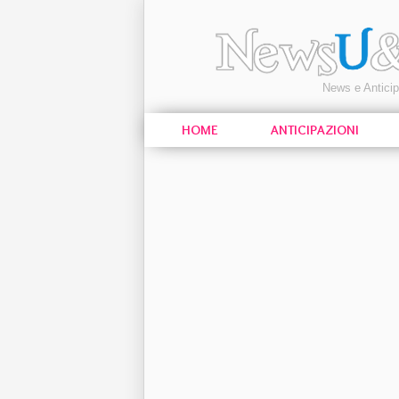
News e Antici
HOME
ANTICIPAZIONI