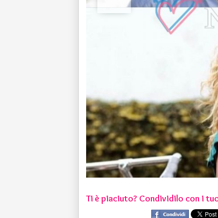
Ti è piaciuto? Condividilo con i tuo