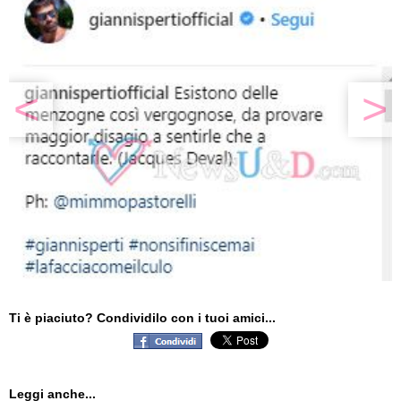
<
>
Ti è piaciuto? Condividilo con i tuoi amici...
Leggi anche...