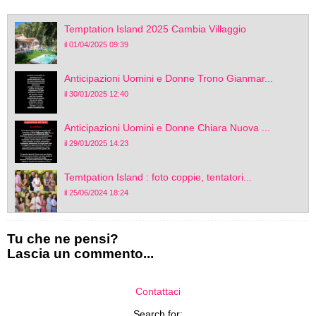
Temptation Island 2025 Cambia Villaggio
il 01/04/2025 09:39
Anticipazioni Uomini e Donne Trono Gianmar...
il 30/01/2025 12:40
Anticipazioni Uomini e Donne Chiara Nuova ...
il 29/01/2025 14:23
Temtpation Island : foto coppie, tentatori...
il 25/06/2024 18:24
Tu che ne pensi?
Lascia un commento...
Contattaci
Search for: