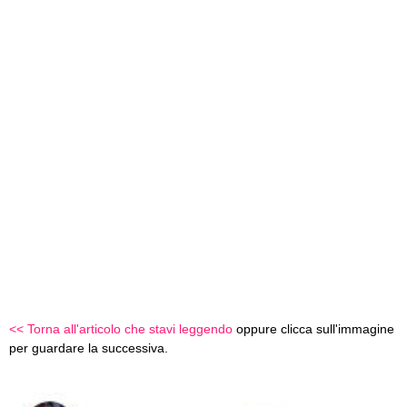
<< Torna all'articolo che stavi leggendo
oppure clicca sull'immagine
per guardare la successiva.