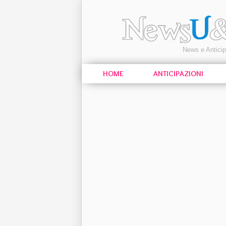
News e Antici
HOME
ANTICIPAZIONI