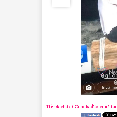
Ti è piaciuto? Condividilo con i tuo