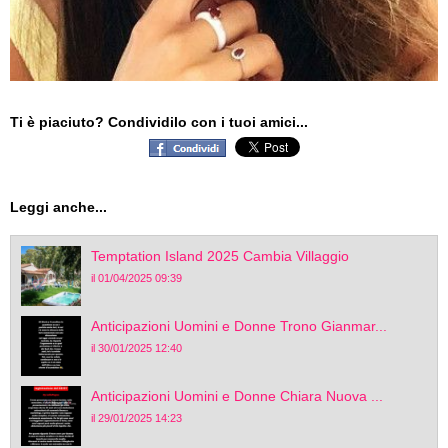
Ti è piaciuto? Condividilo con i tuoi amici...
Leggi anche...
Temptation Island 2025 Cambia Villaggio
il 01/04/2025 09:39
Anticipazioni Uomini e Donne Trono Gianmar...
il 30/01/2025 12:40
Anticipazioni Uomini e Donne Chiara Nuova ...
il 29/01/2025 14:23