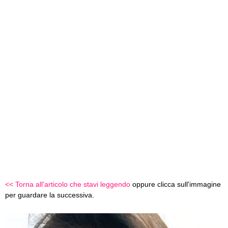
<< Torna all'articolo che stavi leggendo
oppure clicca sull'immagine
per guardare la successiva.