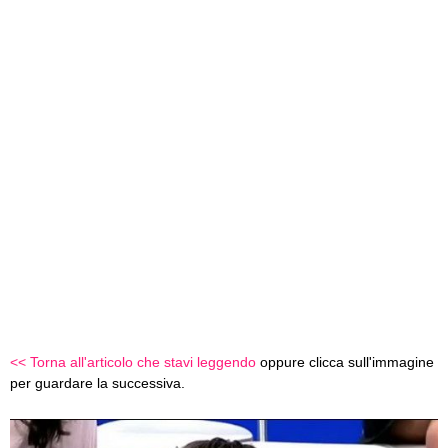
<< Torna all'articolo che stavi leggendo
oppure clicca sull'immagine
per guardare la successiva.