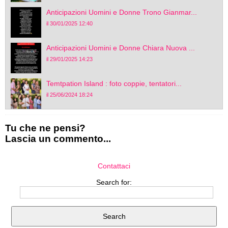
Anticipazioni Uomini e Donne Trono Gianmar...
il 30/01/2025 12:40
Anticipazioni Uomini e Donne Chiara Nuova ...
il 29/01/2025 14:23
Temtpation Island : foto coppie, tentatori...
il 25/06/2024 18:24
Tu che ne pensi?
Lascia un commento...
Contattaci
Search for: