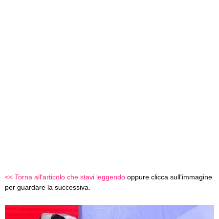
<< Torna all'articolo che stavi leggendo
oppure clicca sull'immagine
per guardare la successiva.