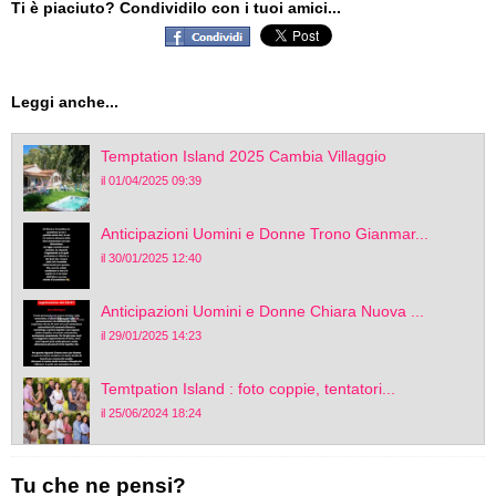
Ti è piaciuto? Condividilo con i tuoi amici...
Leggi anche...
Temptation Island 2025 Cambia Villaggio
il 01/04/2025 09:39
Anticipazioni Uomini e Donne Trono Gianmar...
il 30/01/2025 12:40
Anticipazioni Uomini e Donne Chiara Nuova ...
il 29/01/2025 14:23
Temtpation Island : foto coppie, tentatori...
il 25/06/2024 18:24
Tu che ne pensi?