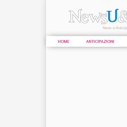
News e Antici
HOME
ANTICIPAZIONI