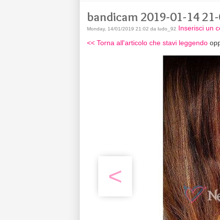
bandicam 2019-01-14 21-
Inserisci un
Monday, 14/01/2019 21:02 da ludo_92
<< Torna all'articolo che stavi leggendo
opp
<