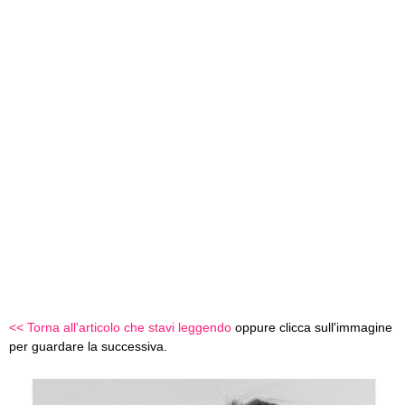
<< Torna all'articolo che stavi leggendo
oppure clicca sull'immagine
per guardare la successiva.