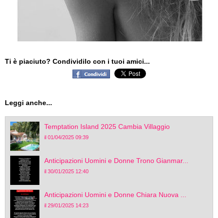
Ti è piaciuto? Condividilo con i tuoi amici...
Leggi anche...
Temptation Island 2025 Cambia Villaggio
il 01/04/2025 09:39
Anticipazioni Uomini e Donne Trono Gianmar...
il 30/01/2025 12:40
Anticipazioni Uomini e Donne Chiara Nuova ...
il 29/01/2025 14:23