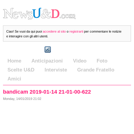
Ciao! Se vuoi da qui puoi
accedere al sito
o
registrarti
per commentare le notizie
e interagire con gli altri utenti.
Home
Anticipazioni
Video
Foto
Scelte U&D
Interviste
Grande Fratello
Amici
bandicam 2019-01-14 21-01-00-622
Monday, 14/01/2019 21:02