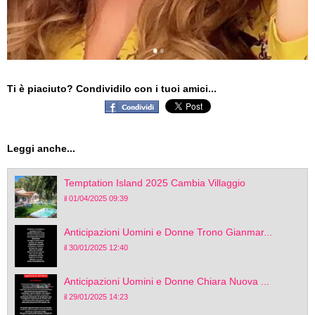
Ti è piaciuto? Condividilo con i tuoi amici...
Leggi anche...
Temptation Island 2025 Cambia Villaggio
il 01/04/2025 09:39
Anticipazioni Uomini e Donne Trono Gianmar...
il 30/01/2025 12:40
Anticipazioni Uomini e Donne Chiara Nuova ...
il 29/01/2025 14:23