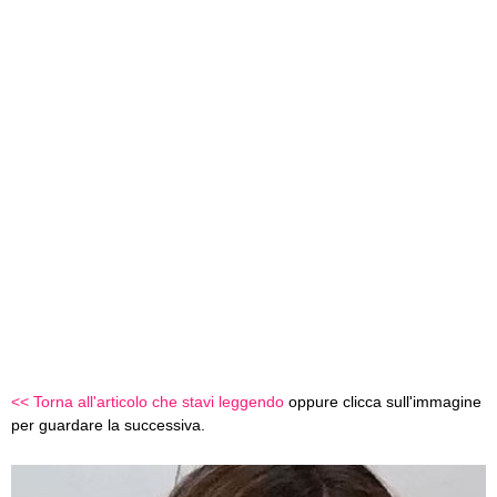
<< Torna all'articolo che stavi leggendo
oppure clicca sull'immagine
per guardare la successiva.