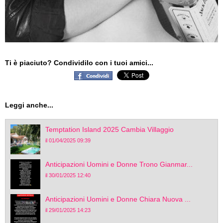
Ti è piaciuto? Condividilo con i tuoi amici...
Leggi anche...
Temptation Island 2025 Cambia Villaggio
il 01/04/2025 09:39
Anticipazioni Uomini e Donne Trono Gianmar...
il 30/01/2025 12:40
Anticipazioni Uomini e Donne Chiara Nuova ...
il 29/01/2025 14:23