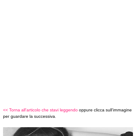
<< Torna all'articolo che stavi leggendo
oppure clicca sull'immagine
per guardare la successiva.