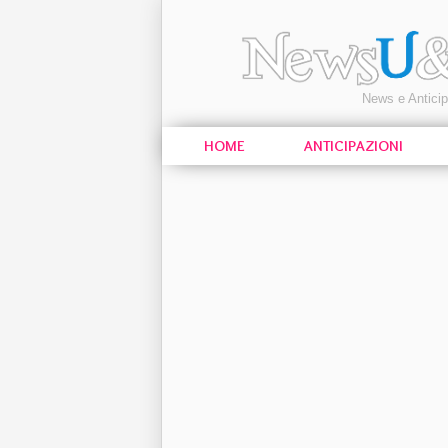
News e Antici
HOME
ANTICIPAZIONI