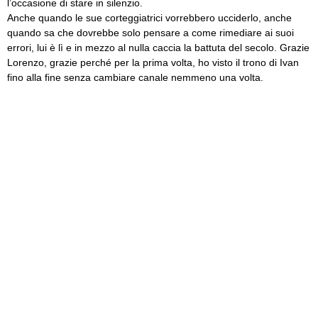
l’occasione di stare in silenzio.
Anche quando le sue corteggiatrici vorrebbero ucciderlo, anche
quando sa che dovrebbe solo pensare a come rimediare ai suoi
errori, lui è lì e in mezzo al nulla caccia la battuta del secolo. Grazie
Lorenzo, grazie perché per la prima volta, ho visto il trono di Ivan
fino alla fine senza cambiare canale nemmeno una volta.