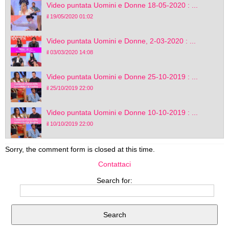
Video puntata Uomini e Donne 18-05-2020 : ...
il 19/05/2020 01:02
Video puntata Uomini e Donne, 2-03-2020 : ...
il 03/03/2020 14:08
Video puntata Uomini e Donne 25-10-2019 : ...
il 25/10/2019 22:00
Video puntata Uomini e Donne 10-10-2019 : ...
il 10/10/2019 22:00
Sorry, the comment form is closed at this time.
Contattaci
Search for: