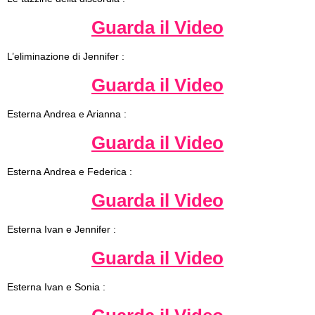
Guarda il Video
L’eliminazione di Jennifer :
Guarda il Video
Esterna Andrea e Arianna :
Guarda il Video
Esterna Andrea e Federica :
Guarda il Video
Esterna Ivan e Jennifer :
Guarda il Video
Esterna Ivan e Sonia :