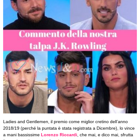
Ladies and Gentlemen, il premio come miglior cretino dell’anno
2018/19 (perché la puntata è stata registrata a Dicembre), lo vince
a mani bassissime
Lorenzo Riccardi
, che mai, e dico mai, sfrutta