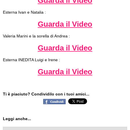
Guarda il Video
Esterna Ivan e Natalia :
Guarda il Video
Valeria Marini e la sorella di Andrea :
Guarda il Video
Esterna INEDITA Luigi e Irene :
Guarda il Video
Ti è piaciuto? Condividilo con i tuoi amici...
Leggi anche...