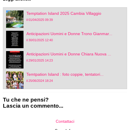
Temptation Island 2025 Cambia Villaggio
il 01/04/2025 09:39
Anticipazioni Uomini e Donne Trono Gianmar...
il 30/01/2025 12:40
Anticipazioni Uomini e Donne Chiara Nuova ...
il 29/01/2025 14:23
Temtpation Island : foto coppie, tentatori...
il 25/06/2024 18:24
Tu che ne pensi?
Lascia un commento...
Contattaci