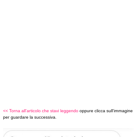
<< Torna all'articolo che stavi leggendo
oppure clicca sull'immagine
per guardare la successiva.