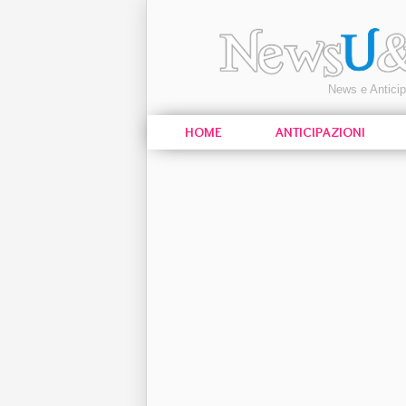
News e Antici
HOME
ANTICIPAZIONI