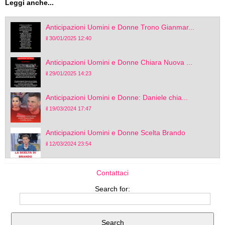
Leggi anche...
Anticipazioni Uomini e Donne Trono Gianmar...
il 30/01/2025 12:40
Anticipazioni Uomini e Donne Chiara Nuova ...
il 29/01/2025 14:23
Anticipazioni Uomini e Donne: Daniele chia...
il 19/03/2024 17:47
Anticipazioni Uomini e Donne Scelta Brando
il 12/03/2024 23:54
Contattaci
Search for: