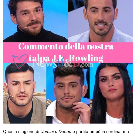
Questa stagione di
Uomini e Donne
è partita un pò in sordina, ma