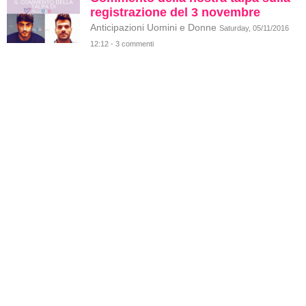
registrazione del 3 novembre
Anticipazioni Uomini e Donne
Saturday, 05/11/2016
12:12 - 3 commenti