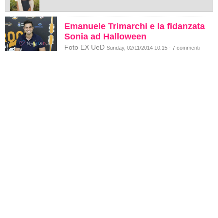
Emanuele Trimarchi e la fidanzata
Sonia ad Halloween
Foto EX UeD
Sunday, 02/11/2014 10:15 - 7 commenti