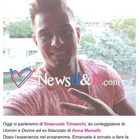
Oggi vi parleremo di
Emanuele Trimarchi
, ex corteggiatore di
Uomini e Donne
ed ex fidanzato di
Anna Munafò
.
Dopo l’esperienza nel programma, Emanuele è tornato a fare la