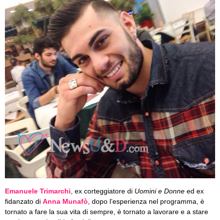
Emanuele Trimarchi
, ex corteggiatore di
Uomini e Donne
ed ex
fidanzato di
Anna Munafò
, dopo l’esperienza nel programma, è
tornato a fare la sua vita di sempre, è tornato a lavorare e a stare