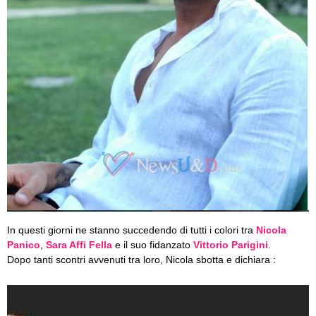
In questi giorni ne stanno succedendo di tutti i colori tra
Nicola
Panico
,
Sara Affi Fella
e il suo fidanzato
Vittorio Parigini
.
Dopo tanti scontri avvenuti tra loro, Nicola sbotta e dichiara :