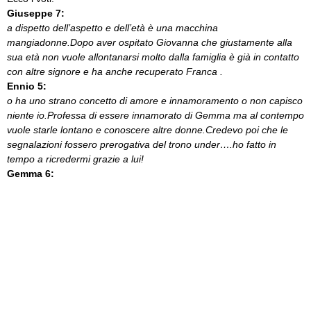
Giuseppe 7:
a dispetto dell’aspetto e dell’età è una macchina
mangiadonne.Dopo aver ospitato Giovanna che giustamente alla
sua età non vuole allontanarsi molto dalla famiglia è già in contatto
con altre signore e ha anche recuperato Franca .
Ennio 5:
o ha uno strano concetto di amore e innamoramento o non capisco
niente io.Professa di essere innamorato di Gemma ma al contempo
vuole starle lontano e conoscere altre donne.Credevo poi che le
segnalazioni fossero prerogativa del trono under….ho fatto in
tempo a ricredermi grazie a lui!
Gemma 6: