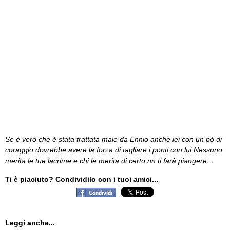
Se è vero che è stata trattata male da Ennio anche lei con un pò di
coraggio dovrebbe avere la forza di tagliare i ponti con lui.Nessuno
merita le tue lacrime e chi le merita di certo nn ti farà piangere…
Ti è piaciuto? Condividilo con i tuoi amici...
Leggi anche...