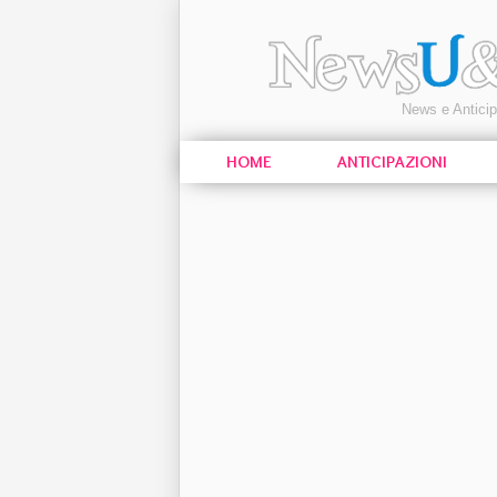
News e Antici
HOME
ANTICIPAZIONI