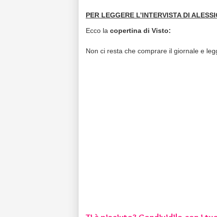
PER LEGGERE L’INTERVISTA DI ALESS
Ecco la
copertina di Visto:
Non ci resta che comprare il giornale e legge