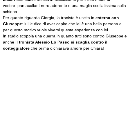
vestire: pantacollant nero aderente e una maglia scollatissima sulla
schiena.
Per quanto riguarda Giorgia, la tronista è uscita in
esterna con
Giuseppe
: lui le dice di aver capito che lei è una bella persona e
per questo motivo vuole viversi questa esperienza con lei.
In studio scoppia una guerra in quanto tutti sono contro Giuseppe e
anche
il tronista Alessio Lo Passo si scaglia contro il
corteggiatore
che prima dichiarava amore per Chiara!