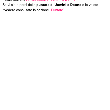
Se vi siete persi delle
puntate di Uomini e Donne
e le volete
rivedere consultate la sezione “
Puntate
“.