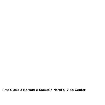
Foto
Claudia Borroni e Samuele Nardi al Vibo Center: