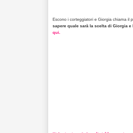
Escono i corteggiatori e Giorgia chiama il
sapere quale sarà la scelta di Giorgia e 
qui.