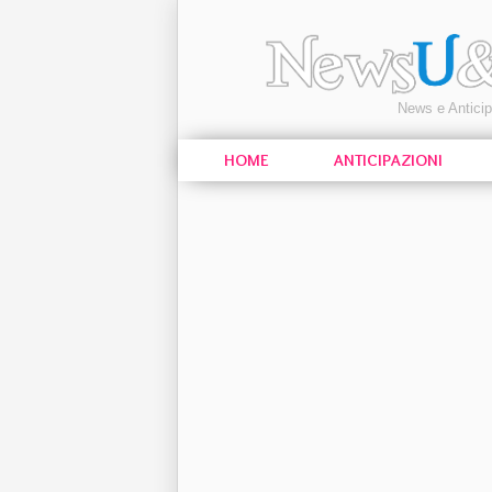
News e Antici
HOME
ANTICIPAZIONI