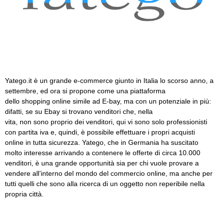
Yatego.it è un grande e-commerce giunto in Italia lo scorso anno, a
settembre, ed ora si propone come una piattaforma
dello shopping online simile ad E-bay, ma con un potenziale in più:
difatti, se su Ebay si trovano venditori che, nella
vita, non sono proprio dei venditori, qui vi sono solo professionisti
con partita iva e, quindi, è possibile effettuare i propri acquisti
online in tutta sicurezza. Yatego, che in Germania ha suscitato
molto interesse arrivando a contenere le offerte di circa 10.000
venditori, è una grande opportunità sia per chi vuole provare a
vendere all’interno del mondo del commercio online, ma anche per
tutti quelli che sono alla ricerca di un oggetto non reperibile nella
propria città.