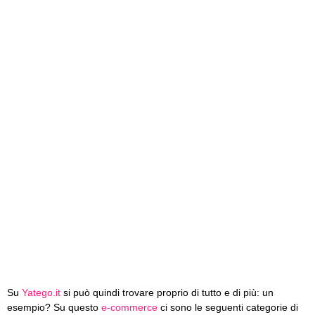
Su
Yatego.it
si può quindi trovare proprio di tutto e di più: un
esempio? Su questo
e-commerce
ci sono le seguenti categorie di